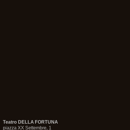
Teatro DELLA FORTUNA
piazza XX Settembre, 1