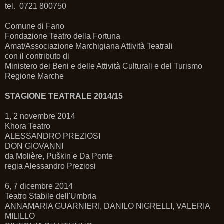
tel. 0721 800750
Comune di Fano
Fondazione Teatro della Fortuna
Amat/Associazione Marchigiana Attività Teatrali
con il contributo di
Ministero dei Beni e delle Attività Culturali e del Turismo
Regione Marche
STAGIONE TEATRALE 2014/15
1, 2 novembre 2014
Khora Teatro
ALESSANDRO PREZIOSI
DON GIOVANNI
da Molière, Puškin e Da Ponte
regia Alessandro Preziosi
6, 7 dicembre 2014
Teatro Stabile dell'Umbria
ANNAMARIA GUARNIERI, DANILO NIGRELLI, VALERIA
MILILLO